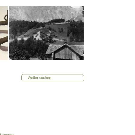
Weiter suchen