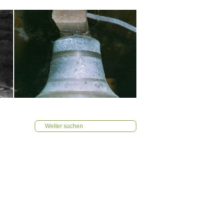
Weiter suchen