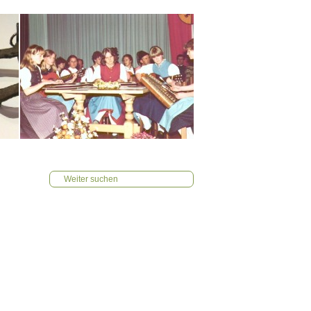
Weiter suchen