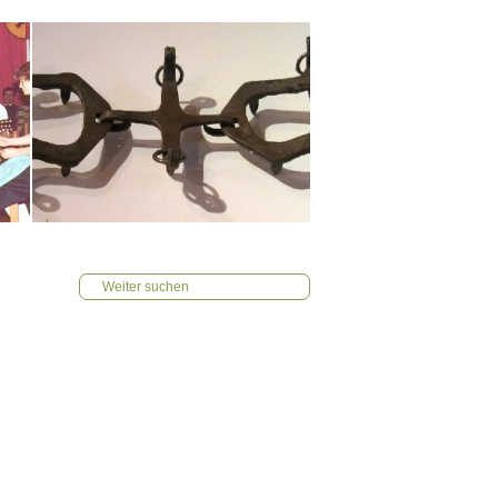
Weiter suchen