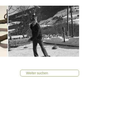
Weiter suchen