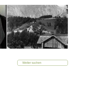
Weiter suchen