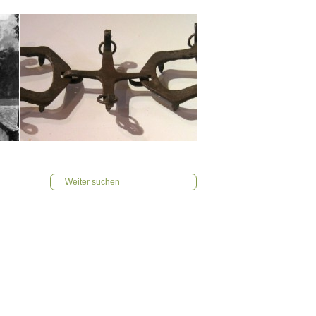
Weiter suchen