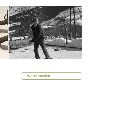
Weiter suchen