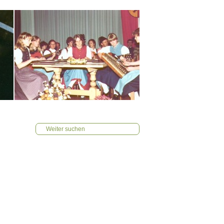
Weiter suchen