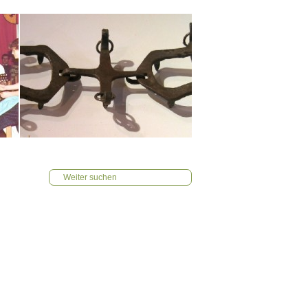
Weiter suchen