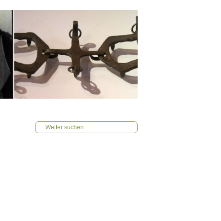
Weiter suchen