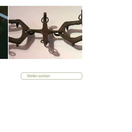
Weiter suchen