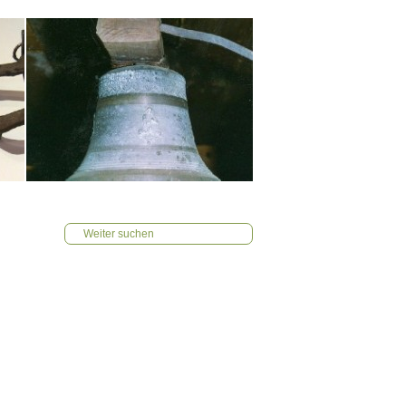
Weiter suchen