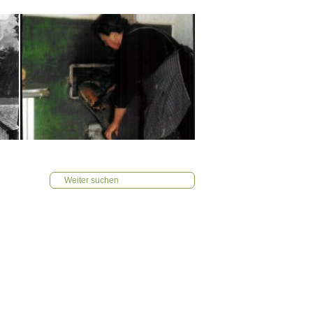
Weiter suchen