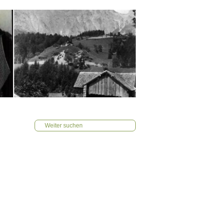
Weiter suchen