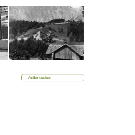
Weiter suchen