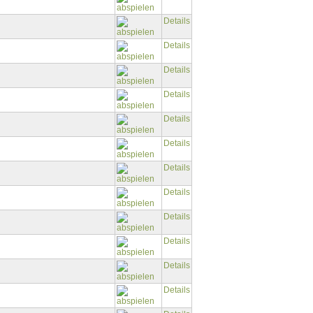
Details
Details
Details
Details
Details
Details
Details
Details
Details
Details
Details
Details